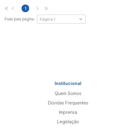
1
Pular para página:
Institucional
Quem Somos
Dúvidas Frequentes
Imprensa
Legislação