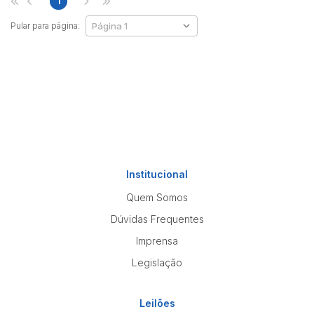
1
Pular para página:
Institucional
Quem Somos
Dúvidas Frequentes
Imprensa
Legislação
Leilões