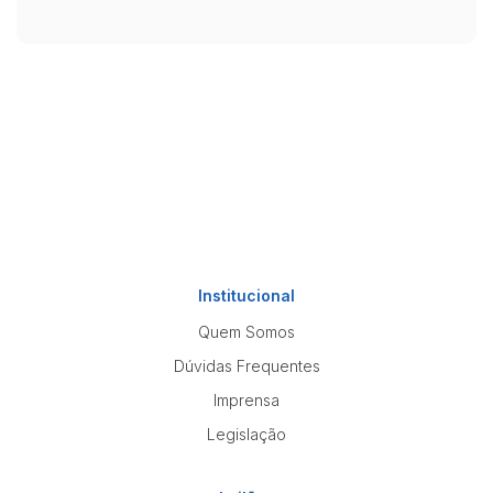
Institucional
Quem Somos
Dúvidas Frequentes
Imprensa
Legislação