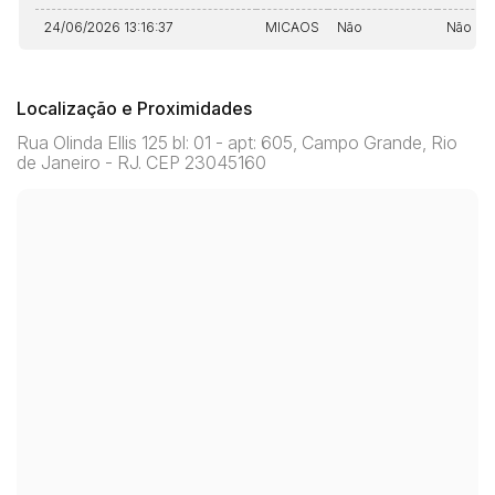
24/06/2026 13:16:37
MICAOS
Não
Não
Localização e Proximidades
Rua Olinda Ellis 125 bl: 01 - apt: 605, Campo Grande, Rio
de Janeiro - RJ. CEP 23045160