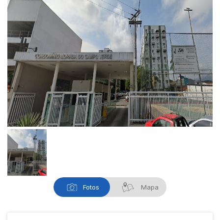
Fotos
Mapa