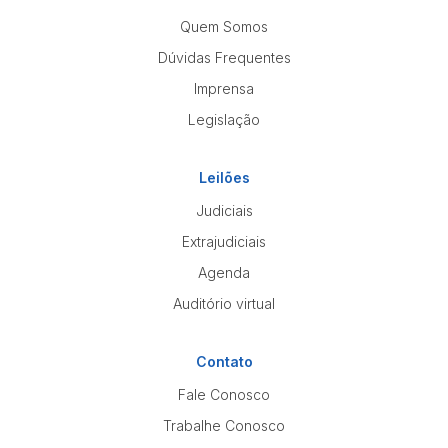
Quem Somos
Dúvidas Frequentes
Imprensa
Legislação
Leilões
Judiciais
Extrajudiciais
Agenda
Auditório virtual
Contato
Fale Conosco
Trabalhe Conosco