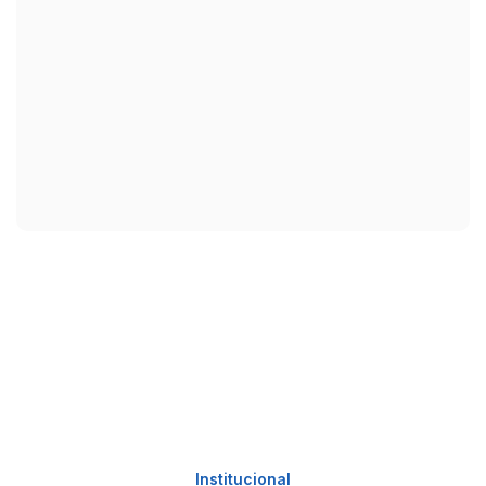
Institucional