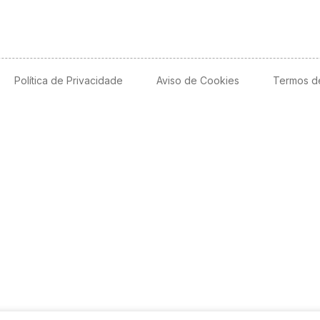
Política de Privacidade
Aviso de Cookies
Termos d