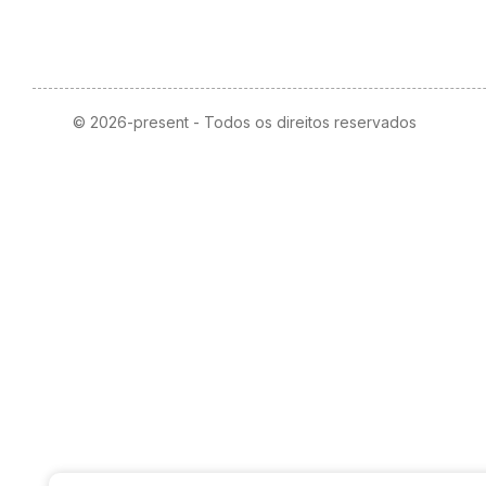
© 2026-present - Todos os direitos reservados