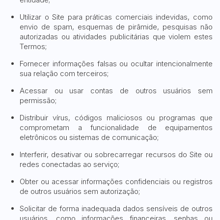
Utilizar o Site para práticas comerciais indevidas, como
envio de spam, esquemas de pirâmide, pesquisas não
autorizadas ou atividades publicitárias que violem estes
Termos;
Fornecer informações falsas ou ocultar intencionalmente
sua relação com terceiros;
Acessar ou usar contas de outros usuários sem
permissão;
Distribuir vírus, códigos maliciosos ou programas que
comprometam a funcionalidade de equipamentos
eletrônicos ou sistemas de comunicação;
Interferir, desativar ou sobrecarregar recursos do Site ou
redes conectadas ao serviço;
Obter ou acessar informações confidenciais ou registros
de outros usuários sem autorização;
Solicitar de forma inadequada dados sensíveis de outros
usuários, como informações financeiras, senhas ou