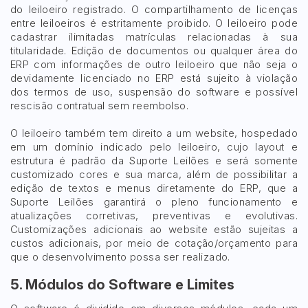
do leiloeiro registrado. O compartilhamento de licenças
entre leiloeiros é estritamente proibido. O leiloeiro pode
cadastrar ilimitadas matrículas relacionadas à sua
titularidade. Edição de documentos ou qualquer área do
ERP com informações de outro leiloeiro que não seja o
devidamente licenciado no ERP está sujeito à violação
dos termos de uso, suspensão do software e possível
rescisão contratual sem reembolso.
O leiloeiro também tem direito a um website, hospedado
em um domínio indicado pelo leiloeiro, cujo layout e
estrutura é padrão da Suporte Leilões e será somente
customizado cores e sua marca, além de possibilitar a
edição de textos e menus diretamente do ERP, que a
Suporte Leilões garantirá o pleno funcionamento e
atualizações corretivas, preventivas e evolutivas.
Customizações adicionais ao website estão sujeitas a
custos adicionais, por meio de cotação/orçamento para
que o desenvolvimento possa ser realizado.
5. Módulos do Software e Limites