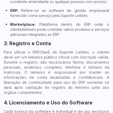
comitente arrematante ou qualquer pessoa com acesso.
ERP:
Refere-se ao software de gestão empresarial
fornecido como serviço pela Suporte Leilões.
Marketplace:
Plataforma dentro do ERP onde o
cliente/leiloeiro pode contratar vários produtos e serviços
adicionais integrados ao ERP.
3. Registro e Conta
Para utilizar o ERP/SaaS da Suporte Leilões, o cliente
deve ser um leiloeiro público oficial com inscrição válida.
Durante o registro, são necessários Nome, documentos
pessoais, endereço completo, telefone e número da
matrícula. O leiloeiro é responsável por manter as
informações de conta atualizadas e confidenciais. A
liberação de continuidade para uso do ERP somente se
dará após validação do registro do leiloeiro junto aos
órgãos competentes.
4. Licenciamento e Uso do Software
Cada licença do software é individual e de uso exclusivo