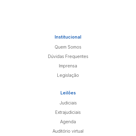
Institucional
Quem Somos
Dúvidas Frequentes
Imprensa
Legislação
Leilões
Judiciais
Extrajudiciais
Agenda
Auditório virtual