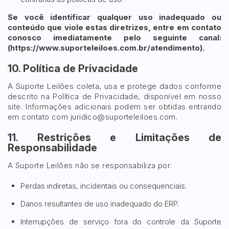
Se você identificar qualquer uso inadequado ou
conteúdo que viole estas diretrizes, entre em contato
conosco imediatamente pelo seguinte canal:
(https://www.suporteleiloes.com.br/atendimento).
10. Política de Privacidade
A Suporte Leilões coleta, usa e protege dados conforme
descrito na Política de Privacidade, disponível em nosso
site. Informações adicionais podem ser obtidas entrando
em contato com
juridico@suporteleiloes.com
.
11. Restrições e Limitações de
Responsabilidade
A Suporte Leilões não se responsabiliza por:
Perdas indiretas, incidentais ou consequenciais.
Danos resultantes de uso inadequado do ERP.
Interrupções de serviço fora do controle da Suporte