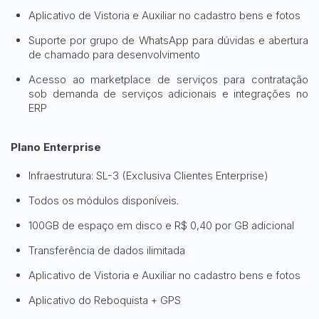
Aplicativo de Vistoria e Auxiliar no cadastro bens e fotos
Suporte por grupo de WhatsApp para dúvidas e abertura
de chamado para desenvolvimento
Acesso ao marketplace de serviços para contratação
sob demanda de serviços adicionais e integrações no
ERP
Plano Enterprise
Infraestrutura: SL-3 (Exclusiva Clientes Enterprise)
Todos os módulos disponíveis.
100GB de espaço em disco e R$ 0,40 por GB adicional
Transferência de dados ilimitada
Aplicativo de Vistoria e Auxiliar no cadastro bens e fotos
Aplicativo do Reboquista + GPS