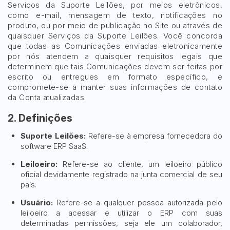
Serviços da Suporte Leilões, por meios eletrônicos,
como e-mail, mensagem de texto, notificações no
produto, ou por meio de publicação no Site ou através de
quaisquer Serviços da Suporte Leilões. Você concorda
que todas as Comunicações enviadas eletronicamente
por nós atendem a quaisquer requisitos legais que
determinem que tais Comunicações devem ser feitas por
escrito ou entregues em formato específico, e
compromete-se a manter suas informações de contato
da Conta atualizadas.
2. Definições
Suporte Leilões:
Refere-se à empresa fornecedora do
software ERP SaaS.
Leiloeiro:
Refere-se ao cliente, um leiloeiro público
oficial devidamente registrado na junta comercial de seu
país.
Usuário:
Refere-se a qualquer pessoa autorizada pelo
leiloeiro a acessar e utilizar o ERP com suas
determinadas permissões, seja ele um colaborador,