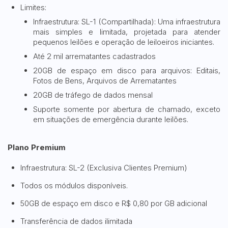
Limites:
Infraestrutura: SL-1 (Compartilhada): Uma infraestrutura
mais simples e limitada, projetada para atender
pequenos leilões e operação de leiloeiros iniciantes.
Até 2 mil arrematantes cadastrados
20GB de espaço em disco para arquivos: Editais,
Fotos de Bens, Arquivos de Arrematantes
20GB de tráfego de dados mensal
Suporte somente por abertura de chamado, exceto
em situações de emergência durante leilões.
Plano Premium
Infraestrutura: SL-2 (Exclusiva Clientes Premium)
Todos os módulos disponíveis.
50GB de espaço em disco e R$ 0,80 por GB adicional
Transferência de dados ilimitada