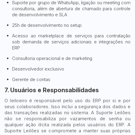
Suporte por grupo de WhatsApp, ligação ou meeting com
consultoria, além de abertura de chamado para controle
de desenvolvimento e SLA
25h de desenvolvimento no setup
Acesso ao marketplace de serviços para contratação
sob demanda de serviços adicionais e integrações no
ERP
Consultoria operacional e de marketing
Desenvolvedor exclusivo
Gerente de contas
7. Usuários e Responsabilidades
O leiloeiro é responsável pelo uso do ERP por si e por
seus colaboradores. Isso inclui a segurança dos dados e
das transações realizadas no sistema. A Suporte Leilões
não se responsabiliza por vazamentos de senha ou
qualquer ação ilícita realizada pelos usuários do ERP. A
Suporte Leilões se compromete a manter suas próprias