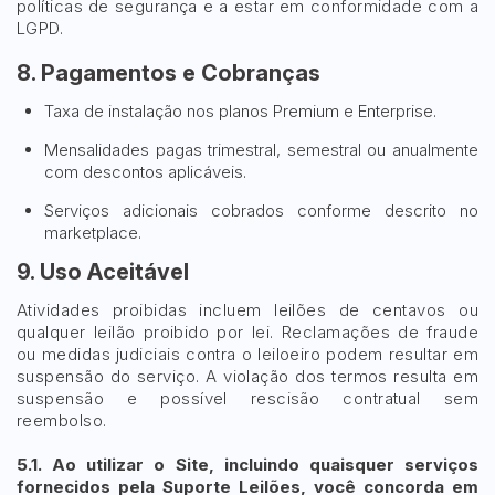
políticas de segurança e a estar em conformidade com a
LGPD.
8. Pagamentos e Cobranças
Taxa de instalação nos planos Premium e Enterprise.
Mensalidades pagas trimestral, semestral ou anualmente
com descontos aplicáveis.
Serviços adicionais cobrados conforme descrito no
marketplace.
9. Uso Aceitável
Atividades proibidas incluem leilões de centavos ou
qualquer leilão proibido por lei. Reclamações de fraude
ou medidas judiciais contra o leiloeiro podem resultar em
suspensão do serviço. A violação dos termos resulta em
suspensão e possível rescisão contratual sem
reembolso.
5.1. Ao utilizar o Site, incluindo quaisquer serviços
fornecidos pela Suporte Leilões, você concorda em