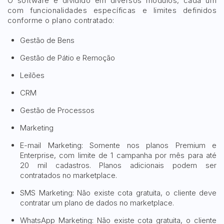
O software é dividido em diversos módulos, cada um
com funcionalidades específicas e limites definidos
conforme o plano contratado:
Gestão de Bens
Gestão de Pátio e Remoção
Leilões
CRM
Gestão de Processos
Marketing
E-mail Marketing: Somente nos planos Premium e
Enterprise, com limite de 1 campanha por mês para até
20 mil cadastros. Planos adicionais podem ser
contratados no marketplace.
SMS Marketing: Não existe cota gratuita, o cliente deve
contratar um plano de dados no marketplace.
WhatsApp Marketing: Não existe cota gratuita, o cliente