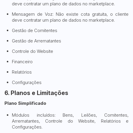
deve contratar um plano de dados no marketplace.
Mensagem de Voz: Não existe cota gratuita, o cliente
deve contratar um plano de dados no marketplace.
Gestão de Comitentes
Gestão de Arrematantes
Controle do Website
Financeiro
Relatórios
Configurações
6. Planos e Limitações
Plano Simplificado
Módulos incluídos: Bens, Leilões, Comitentes,
Arrematantes, Controle do Website, Relatórios e
Configurações.