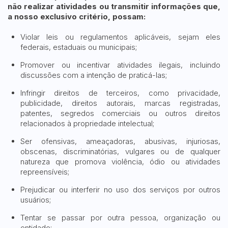
não realizar atividades ou transmitir informações que,
a nosso exclusivo critério, possam:
Violar leis ou regulamentos aplicáveis, sejam eles
federais, estaduais ou municipais;
Promover ou incentivar atividades ilegais, incluindo
discussões com a intenção de praticá-las;
Infringir direitos de terceiros, como privacidade,
publicidade, direitos autorais, marcas registradas,
patentes, segredos comerciais ou outros direitos
relacionados à propriedade intelectual;
Ser ofensivas, ameaçadoras, abusivas, injuriosas,
obscenas, discriminatórias, vulgares ou de qualquer
natureza que promova violência, ódio ou atividades
repreensíveis;
Prejudicar ou interferir no uso dos serviços por outros
usuários;
Tentar se passar por outra pessoa, organização ou
entidade;