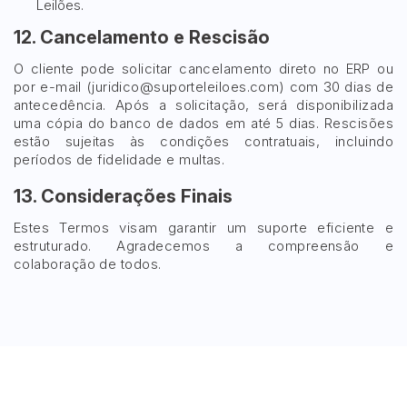
Leilões.
12. Cancelamento e Rescisão
O cliente pode solicitar cancelamento direto no ERP ou
por e-mail (
juridico@suporteleiloes.com
) com 30 dias de
antecedência. Após a solicitação, será disponibilizada
uma cópia do banco de dados em até 5 dias. Rescisões
estão sujeitas às condições contratuais, incluindo
períodos de fidelidade e multas.
13. Considerações Finais
Estes Termos visam garantir um suporte eficiente e
estruturado. Agradecemos a compreensão e
colaboração de todos.