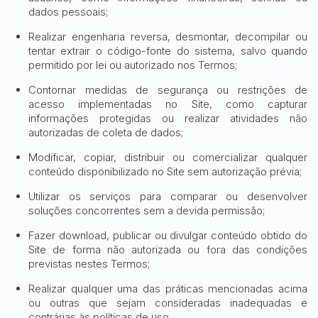
dados pessoais;
Realizar engenharia reversa, desmontar, decompilar ou
tentar extrair o código-fonte do sistema, salvo quando
permitido por lei ou autorizado nos Termos;
Contornar medidas de segurança ou restrições de
acesso implementadas no Site, como capturar
informações protegidas ou realizar atividades não
autorizadas de coleta de dados;
Modificar, copiar, distribuir ou comercializar qualquer
conteúdo disponibilizado no Site sem autorização prévia;
Utilizar os serviços para comparar ou desenvolver
soluções concorrentes sem a devida permissão;
Fazer download, publicar ou divulgar conteúdo obtido do
Site de forma não autorizada ou fora das condições
previstas nestes Termos;
Realizar qualquer uma das práticas mencionadas acima
ou outras que sejam consideradas inadequadas e
contrárias às políticas de uso.