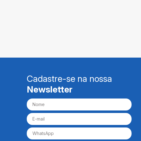
Cadastre-se na nossa
Newsletter