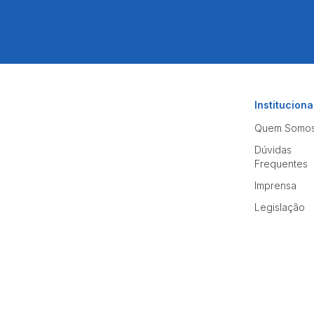
Instituciona
Quem Somo
Dúvidas
Frequentes
Imprensa
Legislação