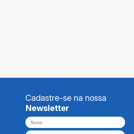
Cadastre-se na nossa
Newsletter