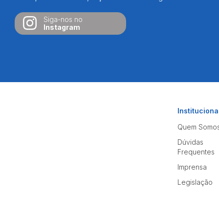
Siga-nos no
Instagram
Instituciona
Quem Somo
Dúvidas
Frequentes
Imprensa
Legislação